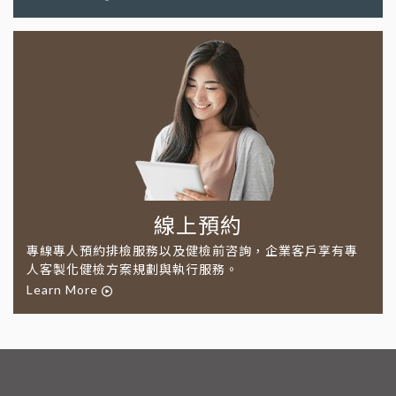
線上預約
專線專人預約排檢服務以及健檢前咨詢，企業客戶享有專
人客製化健檢方案規劃與執行服務。
Learn More