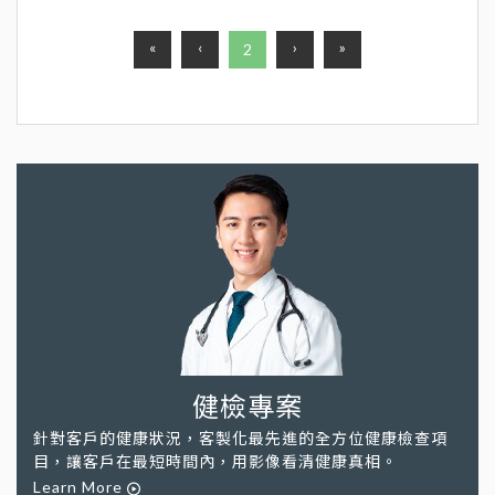
«
‹
›
»
2
健檢專案
針對客戶的健康狀況，客製化最先進的全方位健康檢查項
目，讓客戶在最短時間內，用影像看清健康真相。
Learn More