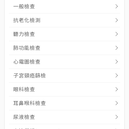
一般檢查
抗老化檢測
聽力檢查
肺功能檢查
心電圖檢查
子宮頸癌篩檢
眼科檢查
耳鼻喉科檢查
尿液檢查