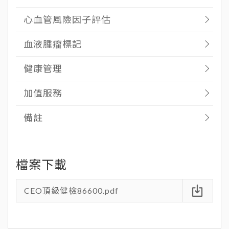
心血管風險因子評估
血液腫瘤標記
健康管理
加值服務
備註
CEO頂級健檢86600.pdf