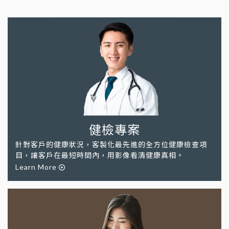
健檢專案
針對客戶的健康狀況，客製化最先進的全方位健康檢查項
目，讓客戶在最短時間內，用影像看清健康真相。
Learn More